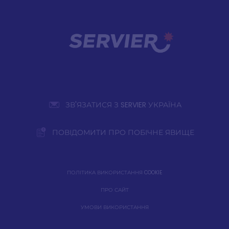
ЗВ'ЯЗАТИСЯ З SERVIER УКРАЇНА
ПОВІДОМИТИ ПРО ПОБІЧНЕ ЯВИЩЕ
ПОЛІТИКА ВИКОРИСТАННЯ COOKIE
ПРО САЙТ
УМОВИ ВИКОРИСТАННЯ