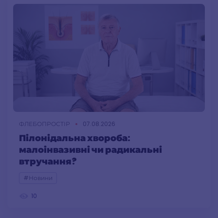
ФЛЕБОПРОСТІР
07.08.2026
Пілонідальна хвороба:
малоінвазивні чи радикальні
втручання?
#Новини
10