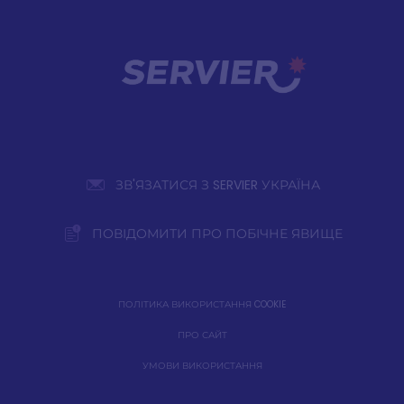
ЗВ'ЯЗАТИСЯ З SERVIER УКРАЇНА
ПОВІДОМИТИ ПРО ПОБІЧНЕ ЯВИЩЕ
ПОЛІТИКА ВИКОРИСТАННЯ COOKIE
ПРО САЙТ
УМОВИ ВИКОРИСТАННЯ