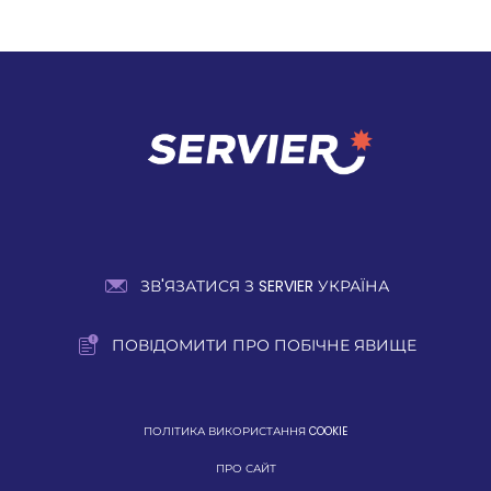
ЗВ'ЯЗАТИСЯ З SERVIER УКРАЇНА
ПОВІДОМИТИ ПРО ПОБІЧНЕ ЯВИЩЕ
ПОЛІТИКА ВИКОРИСТАННЯ COOKIE
ПРО САЙТ